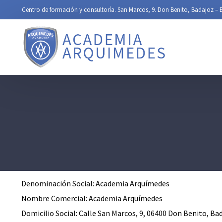
contenido
Centro de formación y consultoría.
San Marcos, 9. Don Benito, Badajoz –
Denominación Social: Academia Arquímedes
Nombre Comercial: Academia Arquímedes
Domicilio Social: Calle San Marcos, 9, 06400 Don Benito, Ba