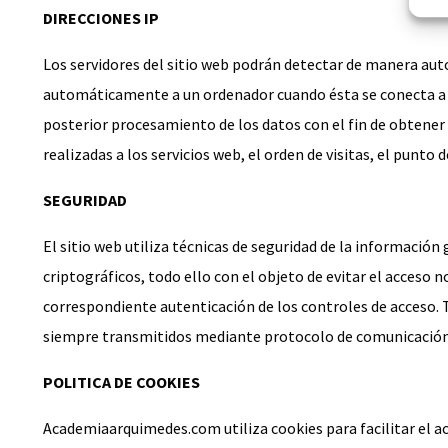
DIRECCIONES IP
Los servidores del sitio web podrán detectar de manera auto
automáticamente a un ordenador cuando ésta se conecta a In
posterior procesamiento de los datos con el fin de obtene
realizadas a los servicios web, el orden de visitas, el punto d
SEGURIDAD
El sitio web utiliza técnicas de seguridad de la informaci
criptográficos, todo ello con el objeto de evitar el acceso 
correspondiente autenticación de los controles de acceso. 
siempre transmitidos mediante protocolo de comunicación s
POLITICA DE COOKIES
Academiaarquimedes.com utiliza cookies para facilitar el a